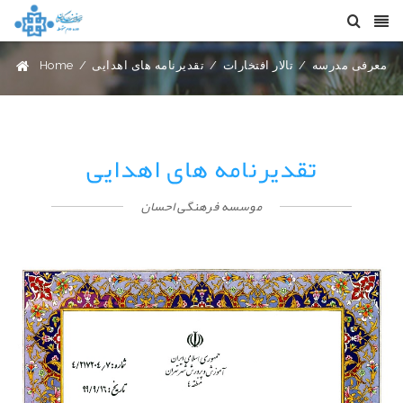
معرفی مدرسه
/
تالار افتخارات
/
تقدیرنامه های اهدایی
/
Home
تقدیرنامه های اهدایی
موسسه فرهنگی احسان