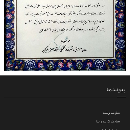
پیوندها
سایت رشد
سایت کرب و بلا