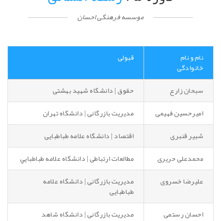
موسسه فرهنگی احسان
نام و نام
قبولی
خانوادگی
سبحان زارع
حقوق | دانشگاه شهید بهشتی
امیرحسین فهیمی
مدیریت بازرگانی | دانشگاه تهران
شبیر قنبری
اقتصاد | دانشگاه علامه طباطبایی
محمدعلی حریری
مطالعات ارتباطی | دانشگاه علامه طباطبايي
علیرضا خسروی
مدیریت بازرگانی | دانشگاه علامه
طباطبایی
احسان رستمی
مدیریت بازرگانی | دانشگاه شاهد