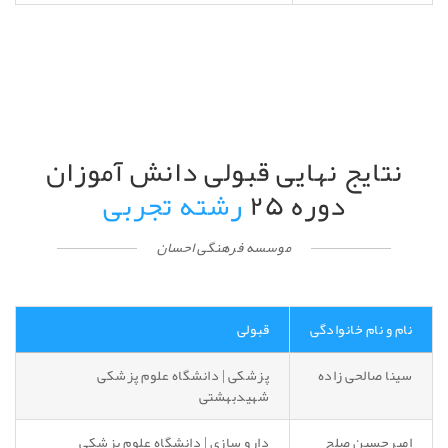
نتایج نهایی قبولی دانش آموزان
دوره ۲۵
رشته تجربی
موسسه فرهنگی احسان
نام و نام خانوادگی
قبولی
سینا صالحی زاده
پزشکی | دانشگاه علوم پزشکی
شهیدبهشتی
امیرحسین صلح
دارو سازی | دانشگاه علوم پزشکی