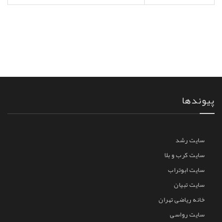
پیوندها
سایت رشد
سایت کرب و بلا
سایت ابوتراب
سایت تبیان
خانه ریاضی تهران
سایت رواسی