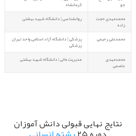
جو
کرمانشاه
محمدمهدی حجت
روانشناسی | دانشگاه شهید بهشتی
زاده
محمدعلی رحیمی
پزشکی | دانشگاه آزاد اسلامی واحد تهران
پزشکی
محمدمهدی
مدیریت مالی | دانشگاه شهید بهشتی
عاصمی
نتایج نهایی قبولی دانش آموزان
دوره ۲۵
رشته انسانی