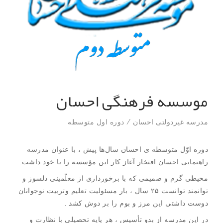
موسسه فرهنگی احسان
مدرسه غیردولتی احسان
/
دوره اول متوسطه
دوره اوّل متوسطه ی احسان سال‌ها پیش ، با عنوان مدرسه
راهنمایی احسان افتخار آغاز کار این مؤسسه را با خود داشت.
محیطی گرم و صمیمی که با برخورداری از معلّمینی دلسوز و
توانمند توانست ۲۵ سال ، بار مسئولیت تعلیم وتربیت نوجوانان
دوست داشتی این مرز و بوم را بر دوش کشد .
در این مدرسه از بدو تأسیس ، هر پایه تحصیلی با نظارت و