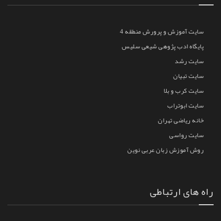
سایت آموزش و پرورش منطقه 4
پایگاه ادب پژوهی شیعی سلیس
سایت رشد
سایت تبیان
سایت کرب و بلا
سایت ابوتراب
خانه ریاضی تهران
سایت رواسی
روش آموزش زبان عربی نوین
راه های ارتباطی