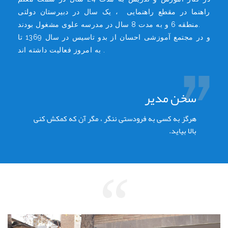
راهنما در مقطع راهنمایی ، یک سال در دبیرستان دولتی
منطقه 6 و به مدت 8 سال در مدرسه علوی مشغول بودند.
و در مجتمع آموزشی احسان از بدو تاسیس در سال 1369 تا
به امروز فعالیت داشته اند .
سخن مدیر
هرگز به کسی به فرودستی ننگر ، مگر آن که کمکش کنی
بالا بیاید.