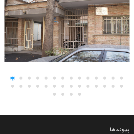
پیوندها