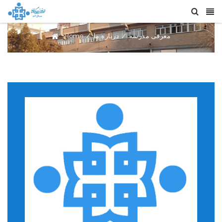
معرفی مدرسه
/
درباره ما
/
Home