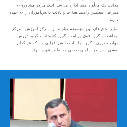
هدایت یک معلّم راهنما اداره می‌شد .اینک مرکز مشاوره به
همراهی معلّمین راهنما هدایت و دلالت دانش‌آموزان را به عهده
دارند .
سایر بخش‌های این مجموعه عبارتند از : مرکز آموزش ، مرکز
بهداشت ، گروه فوق برنامه ، گروه کتابخانه ، گروه دروس
مهارت ورزی ، گروه جلسات دانش افزایی و … که هر کدام
نقشی بسزا در سامان بخشی محیط بر عهده دارند.