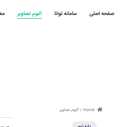
صفحه اصلی
سامانه توانا
آلبوم تصاویر
مع
Home
/
آلبوم تصاویر
پایه نهم