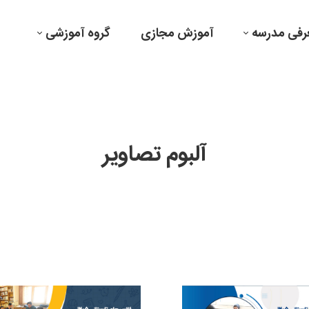
رفی مدرسه
آموزش مجازی
گروه آموزشی
آلبوم تصاویر