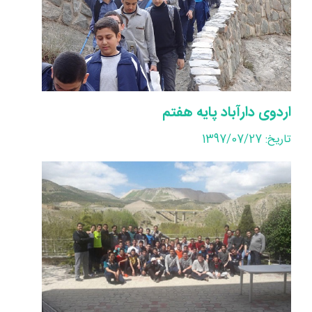
اردوی دارآباد پایه هفتم
تاریخ: 1397/07/27