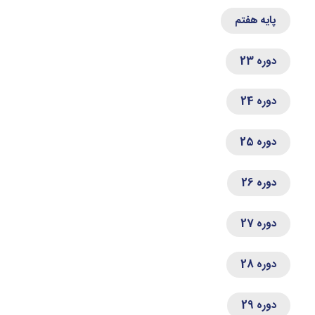
پایه هفتم
دوره 23
دوره 24
دوره 25
دوره 26
دوره 27
دوره 28
دوره 29