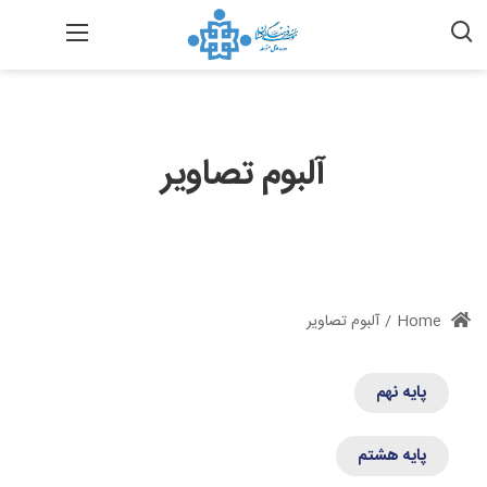
آلبوم تصاویر
Home
/
آلبوم تصاویر
پایه نهم
پایه هشتم