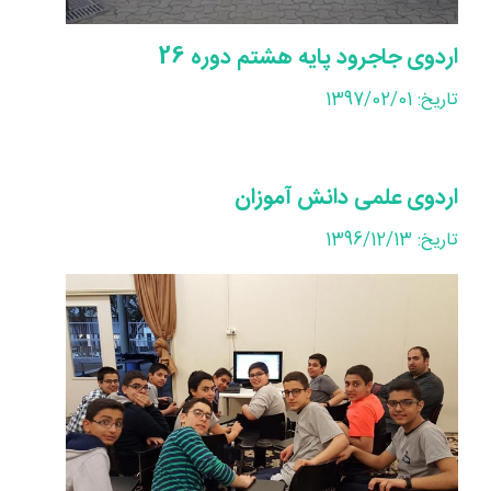
اردوی جاجرود پایه هشتم دوره 26
تاریخ: 1397/02/01
اردوی علمی دانش آموزان
تاریخ: 1396/12/13