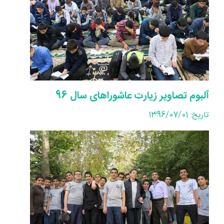
آلبوم تصاویر زیارت عاشوراهای سال 96
تاریخ: 1396/07/01