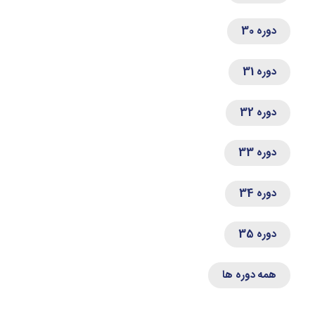
دوره 30
دوره 31
دوره 32
دوره 33
دوره 34
دوره 35
همه دوره ها