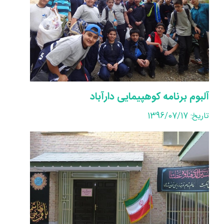
آلبوم برنامه کوهپیمایی دارآباد
تاریخ: 1396/07/17