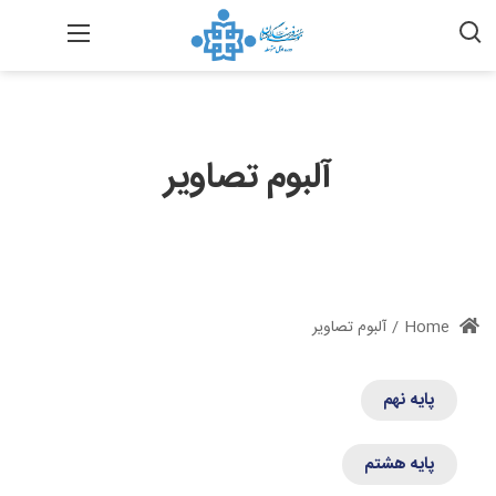
آلبوم تصاویر
Home
/
آلبوم تصاویر
پایه نهم
پایه هشتم