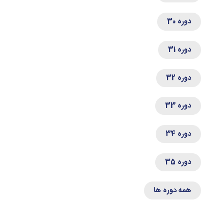
دوره 30
دوره 31
دوره 32
دوره 33
دوره 34
دوره 35
همه دوره ها