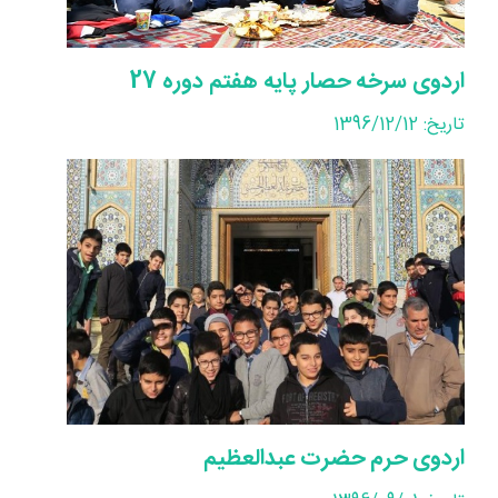
اردوی سرخه حصار پایه هفتم دوره 27
تاریخ: 1396/12/12
اردوی حرم حضرت عبدالعظیم