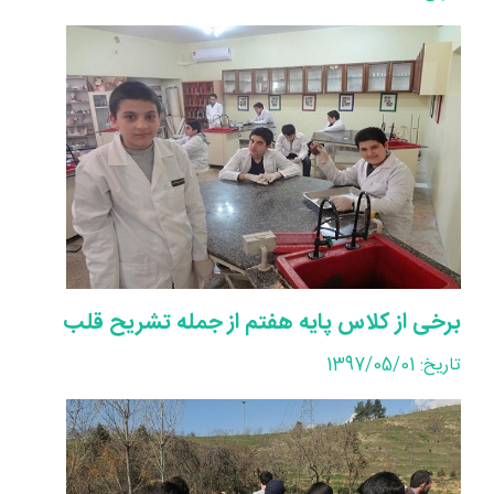
برخی از کلاس پایه هفتم از جمله تشریح قلب
تاریخ: 1397/05/01