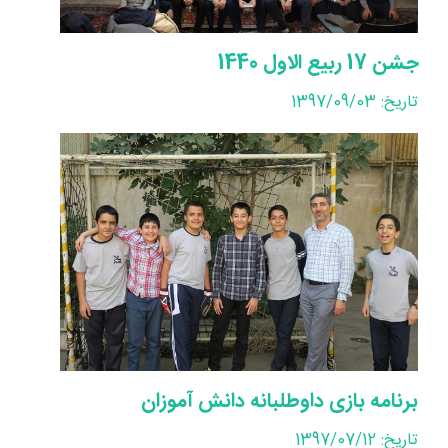
جشن 17 ربیع الاول 1440
تاریخ: 1397/09/03
برنامه بازی داوطلبانه دانش آموزان
تاریخ: 1397/07/12