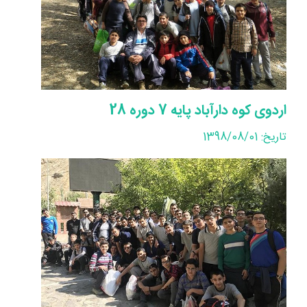
اردوی کوه دارآباد پایه 7 دوره 28
تاریخ: 1398/08/01