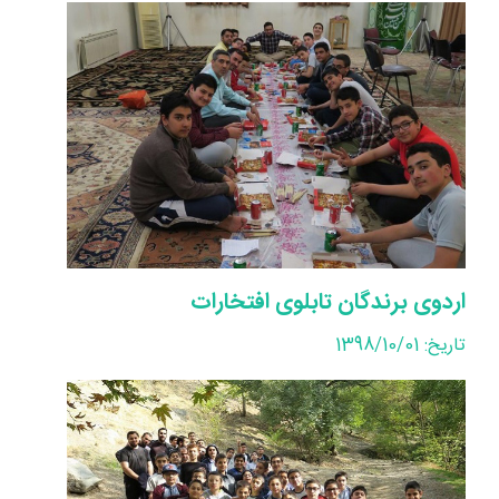
اردوی برندگان تابلوی افتخارات
تاریخ: 1398/10/01