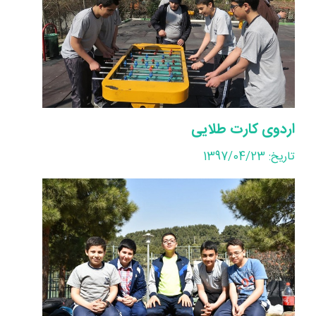
اردوی کارت طلایی
تاریخ: 1397/04/23