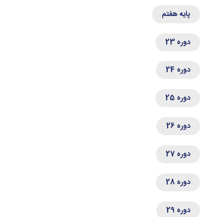
پایه هفتم
دوره 23
دوره 24
دوره 25
دوره 26
دوره 27
دوره 28
دوره 29