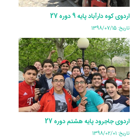
اردوی کوه دارآباد پایه 9 دوره 27
تاریخ: 1398/07/15
اردوی جاجرود پایه هشتم دوره 27
تاریخ: 1398/02/01