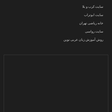
سایت کرب و بلا
سایت ابوتراب
خانه ریاضی تهران
سایت رواسی
روش آموزش زبان عربی نوین