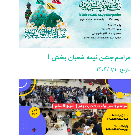
مراسم جشن نیمه شعبان بخش 1
تاریخ: 1404/11/11