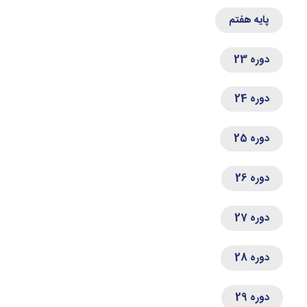
پایه هفتم
دوره 23
دوره 24
دوره 25
دوره 26
دوره 27
دوره 28
دوره 29