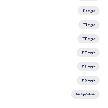
دوره 30
دوره 31
دوره 32
دوره 33
دوره 34
دوره 35
همه دوره ها