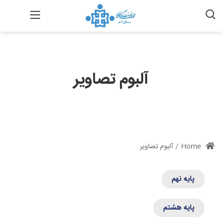
آلبوم تصاویر
Home
/
آلبوم تصاویر
پایه نهم
پایه هشتم